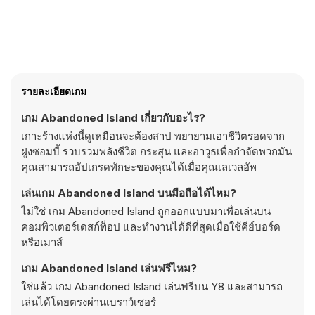
รายละเอียดเกม
เกม Abandoned Island เกี่ยวกับอะไร?
เกาะร้างแห่งนี้ดูเหมือนจะต้องสาป พยายามเอาชีวิตรอดจาก
ฝูงซอมบี้ รวบรวมพลังชีวิต กระสุน และอาวุธเพื่อกำจัดพวกมัน
คุณสามารถอัปเกรดทักษะของคุณได้เมื่อคุณเลเวลอัพ
เล่นเกม Abandoned Island บนมือถือได้ไหม?
ไม่ใช่ เกม Abandoned Island ถูกออกแบบมาเพื่อเล่นบน
คอมพิวเตอร์เดสก์ท็อป และทำงานได้ดีที่สุดเมื่อใช้คีย์บอร์ด
หรือเมาส์
เกม Abandoned Island เล่นฟรีไหม?
ใช่แล้ว เกม Abandoned Island เล่นฟรีบน Y8 และสามารถ
เล่นได้โดยตรงผ่านเบราว์เซอร์