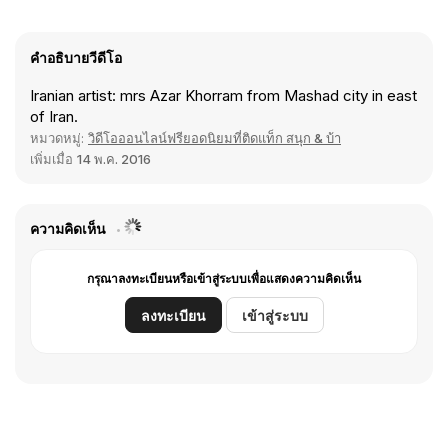
คำอธิบายวีดีโอ
Iranian artist: mrs Azar Khorram from Mashad city in east
of Iran.
หมวดหมู่:
วิดีโอออนไลน์ฟรียอดนิยมที่ติดแท็ก สนุก & บ้า
เพิ่มเมื่อ
14 พ.ค. 2016
ความคิดเห็น
กรุณาลงทะเบียนหรือเข้าสู่ระบบเพื่อแสดงความคิดเห็น
ลงทะเบียน
เข้าสู่ระบบ