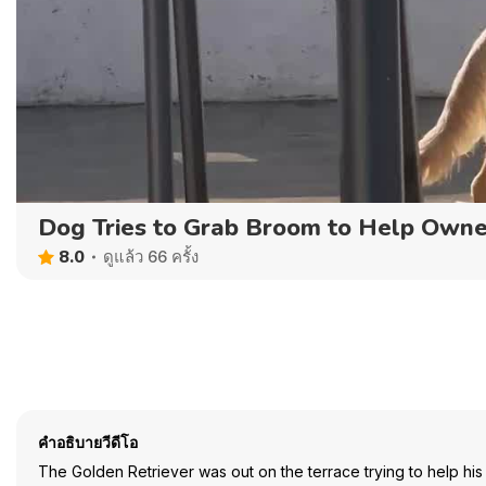
Dog Tries to Grab Broom to Help Owne
8.0
ดูแล้ว 66 ครั้ง
คำอธิบายวีดีโอ
The Golden Retriever was out on the terrace trying to help his