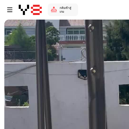
กลับเข้าสู่
เกม