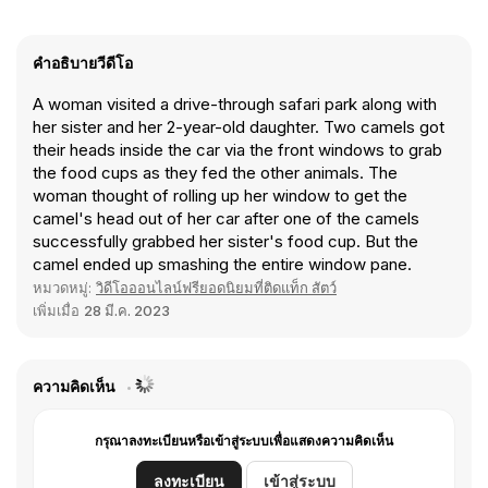
คำอธิบายวีดีโอ
A woman visited a drive-through safari park along with
her sister and her 2-year-old daughter. Two camels got
their heads inside the car via the front windows to grab
the food cups as they fed the other animals. The
woman thought of rolling up her window to get the
camel's head out of her car after one of the camels
successfully grabbed her sister's food cup. But the
camel ended up smashing the entire window pane.
หมวดหมู่:
วิดีโอออนไลน์ฟรียอดนิยมที่ติดแท็ก สัตว์
เพิ่มเมื่อ
28 มี.ค. 2023
ความคิดเห็น
กรุณาลงทะเบียนหรือเข้าสู่ระบบเพื่อแสดงความคิดเห็น
ลงทะเบียน
เข้าสู่ระบบ