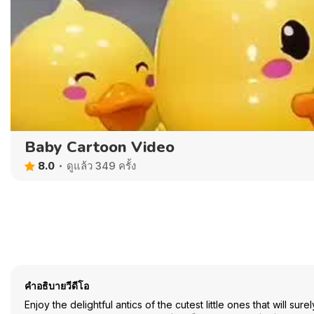
Baby Cartoon Video
8.0
ดูแล้ว 349 ครั้ง
คำอธิบายวีดีโอ
Enjoy the delightful antics of the cutest little ones that will sur