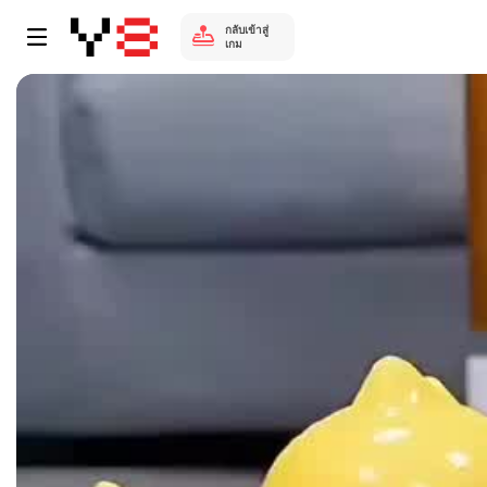
กลับเข้าสู่
เกม