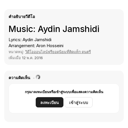
คำอธิบายวีดีโอ
Music: Aydin Jamshidi
Lyrics: Aydin Jamshidi
Arrangement: Aron Hosseini
หมวดหมู่:
วิดีโอออนไลน์ฟรียอดนิยมที่ติดแท็ก ดนตรี
เพิ่มเมื่อ
12 พ.ค. 2016
ความคิดเห็น
กรุณาลงทะเบียนหรือเข้าสู่ระบบเพื่อแสดงความคิดเห็น
ลงทะเบียน
เข้าสู่ระบบ