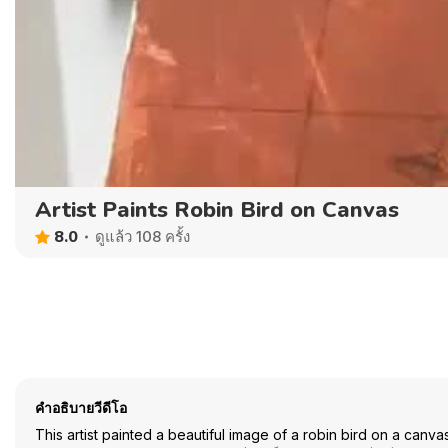
Artist Paints Robin Bird on Canvas
8.0
ดูแล้ว 108 ครั้ง
คำอธิบายวีดีโอ
This artist painted a beautiful image of a robin bird on a canvas