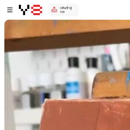
กลับเข้าสู่
เกม