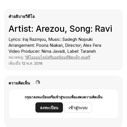
คำอธิบายวีดีโอ
Artist: Arezou, Song: Ravi
Lyrics: Iraj Razmjou, Music: Sadegh Nojouki
Arrangement: Pooria Niakan, Director; Alex Fera
Video Producer: Nima Javadi, Label: Taraneh
หมวดหมู่:
วิดีโอออนไลน์ฟรียอดนิยมที่ติดแท็ก ดนตรี
เพิ่มเมื่อ
12 พ.ค. 2016
ความคิดเห็น
กรุณาลงทะเบียนหรือเข้าสู่ระบบเพื่อแสดงความคิดเห็น
ลงทะเบียน
เข้าสู่ระบบ