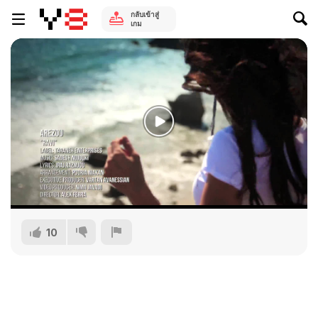
กลับเข้าสู่
เกม
10