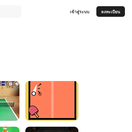
เข้าสู่ระบบ
ลงทะเบียน