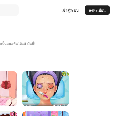
เข้าสู่ระบบ
ลงทะเบียน
็นหมอฟันได้แล้ววันนี้!