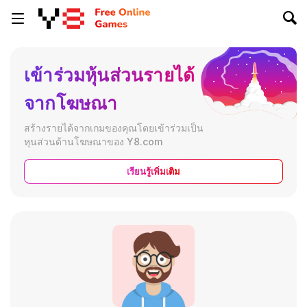
เข้าร่วมหุ้นส่วนรายได้
จากโฆษณา
สร้างรายได้จากเกมของคุณโดยเข้าร่วมเป็น
หุนส่วนด้านโฆษณาของ Y8.com
เรียนรู้เพิ่มเติม