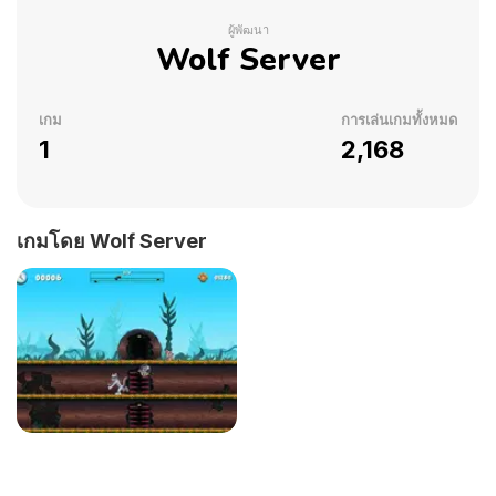
ผู้พัฒนา
Wolf Server
เกม
การเล่นเกมทั้งหมด
1
2,168
เกมโดย Wolf Server